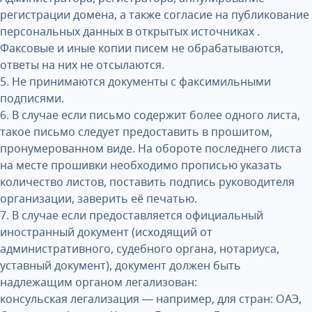
регистрации домена, а также согласие на публикование
персональных данных в открытых источниках .
Факсовые и иные копии писем не обрабатываются,
ответы на них не отсылаются.
5. Не принимаются документы с факсимильными
подписями.
6. В случае если письмо содержит более одного листа,
такое письмо следует предоставить в прошитом,
пронумерованном виде. На обороте последнего листа
на месте прошивки необходимо прописью указать
количество листов, поставить подпись руководителя
организации, заверить её печатью.
7. В случае если предоставляется официальный
иностранный документ (исходящий от
административного, судебного органа, нотариуса,
уставный документ), документ должен быть
надлежащим органом легализован:
консульская легализация — например, для стран: ОАЭ,