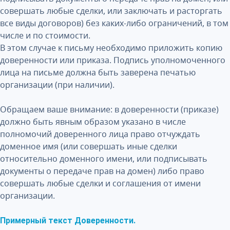
совершать любые сделки, или заключать и расторгать
все виды договоров) без каких-либо ограничений, в том
числе и по стоимости.
В этом случае к письму необходимо приложить копию
доверенности или приказа. Подпись уполномоченного
лица на письме должна быть заверена печатью
организации (при наличии).
Обращаем ваше внимание: в доверенности (приказе)
должно быть явным образом указано в числе
полномочий доверенного лица право отчуждать
доменное имя (или совершать иные сделки
относительно доменного имени, или подписывать
документы о передаче прав на домен) либо право
совершать любые сделки и соглашения от имени
организации.
Примерный текст Доверенности.