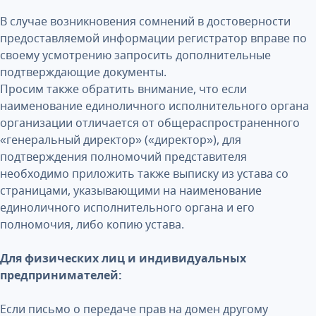
В случае возникновения сомнений в достоверности
предоставляемой информации регистратор вправе по
своему усмотрению запросить дополнительные
подтверждающие документы.
Просим также обратить внимание, что если
наименование единоличного исполнительного органа
организации отличается от общераспространенного
«генеральный директор» («директор»), для
подтверждения полномочий представителя
необходимо приложить также выписку из устава со
страницами, указывающими на наименование
единоличного исполнительного органа и его
полномочия, либо копию устава.
Для физических лиц и индивидуальных
предпринимателей:
Если письмо о передаче прав на домен другому