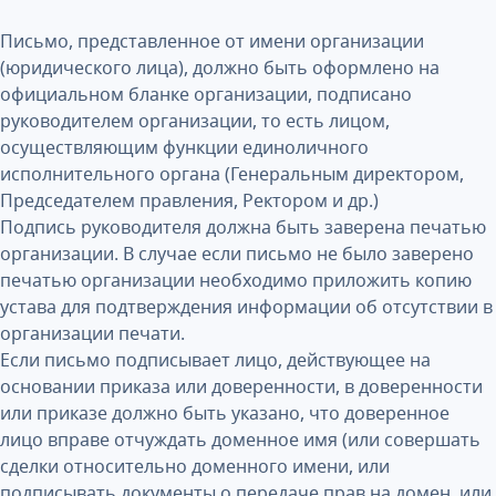
Письмо, представленное от имени организации
(юридического лица), должно быть оформлено на
официальном бланке организации, подписано
руководителем организации, то есть лицом,
осуществляющим функции единоличного
исполнительного органа (Генеральным директором,
Председателем правления, Ректором и др.)
Подпись руководителя должна быть заверена печатью
организации. В случае если письмо не было заверено
печатью организации необходимо приложить копию
устава для подтверждения информации об отсутствии в
организации печати.
Если письмо подписывает лицо, действующее на
основании приказа или доверенности, в доверенности
или приказе должно быть указано, что доверенное
лицо вправе отчуждать доменное имя (или совершать
сделки относительно доменного имени, или
подписывать документы о передаче прав на домен, или