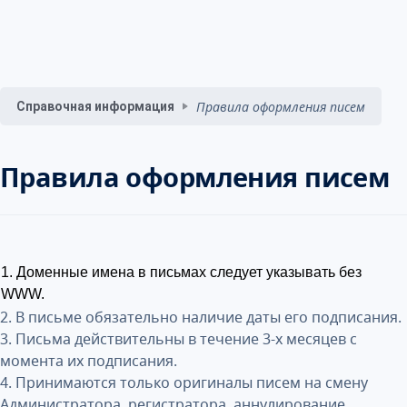
Правила оформления писем
Справочная информация
Правила оформления писем
1. Доменные имена в письмах следует указывать без
WWW.
2. В письме обязательно наличие даты его подписания.
3. Письма действительны в течение 3-х месяцев с
момента их подписания.
4. Принимаются только оригиналы писем на смену
Администратора, регистратора, аннулирование