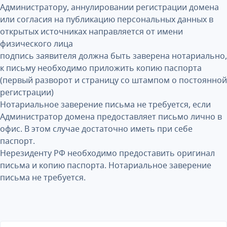
Администратору, аннулировании регистрации домена
или согласия на публикацию персональных данных в
открытых источниках направляется от имени
физического лица
подпись заявителя должна быть заверена нотариально,
к письму необходимо приложить копию паспорта
(первый разворот и страницу со штампом о постоянной
регистрации)
Нотариальное заверение письма не требуется, если
Администратор домена предоставляет письмо лично в
офис. В этом случае достаточно иметь при себе
паспорт.
Нерезиденту РФ необходимо предоставить оригинал
письма и копию паспорта. Нотариальное заверение
письма не требуется.