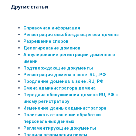
Другие статьи
Справочная информация
Регистрация освобождающегося домена
Разрешение споров
Делегирование доменов
Аннулирование регистрации доменного
имени
Подтверждающие документы
Регистрация домена в зоне .RU, .РФ
Продление доменов в зоне .RU, РФ
Смена администратора домена
Передача обслуживания домена RU, РФ к
иному регистратору
Изменение данных администратора
Политика в отношении обработки
персональных данных
Регламентирующие документы
Правила оформления писем