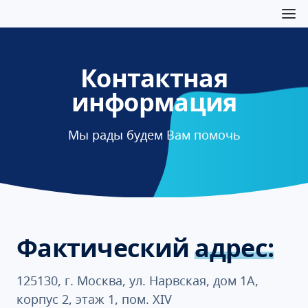
Контактная
информация
Мы рады будем Вам помочь
Фактический
адрес:
125130, г. Москва, ул. Нарвская, дом 1А,
корпус 2, этаж 1, пом. XIV