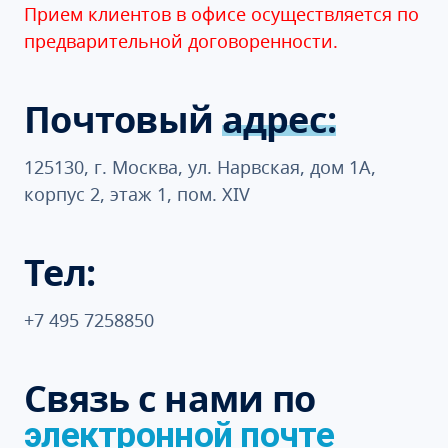
Прием клиентов в офисе осуществляется по
предварительной договоренности.
Почтовый
адрес:
125130, г. Москва, ул. Нарвская, дом 1А,
корпус 2, этаж 1, пом. XIV
Тел:
+7 495 7258850
Связь с нами по
электронной почте