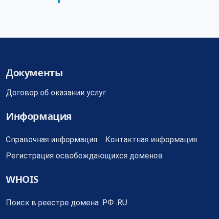
Документы
Договор об оказании услуг
Информация
Справочная информация
Контактная информация
Регистрация освобождающихся доменов
WHOIS
Поиск в реестре домена .РФ .RU